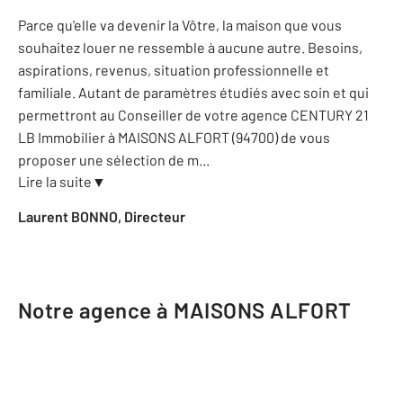
Parce qu'elle va devenir la Vôtre, la maison que vous
souhaitez louer ne ressemble à aucune autre. Besoins,
aspirations, revenus, situation professionnelle et
familiale. Autant de paramètres étudiés avec soin et qui
permettront au Conseiller de votre agence CENTURY 21
LB Immobilier à MAISONS ALFORT (94700) de vous
proposer une sélection de m
...
Lire la suite
▼
Laurent BONNO, Directeur
Notre agence à MAISONS ALFORT