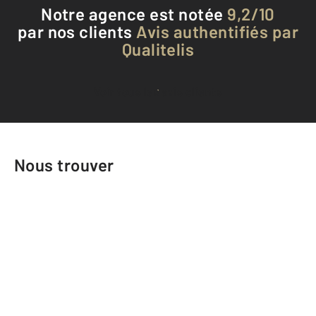
Notre agence est notée
9,2/10
par nos clients
Avis authentifiés par
Qualitelis
Voir tous les avis clients
Nous trouver