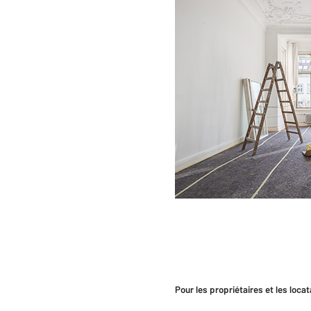
Pour les propriétaires et les locat