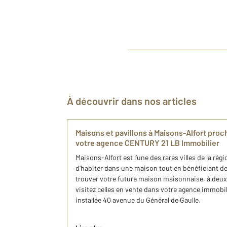
À découvrir dans nos articles
Maisons et pavillons à Maisons-Alfort proch
votre agence CENTURY 21 LB Immobilier
Maisons-Alfort est l’une des rares villes de la ré
d’habiter dans une maison tout en bénéficiant de
trouver votre future maison maisonnaise, à deu
visitez celles en vente dans votre agence immob
installée 40 avenue du Général de Gaulle.