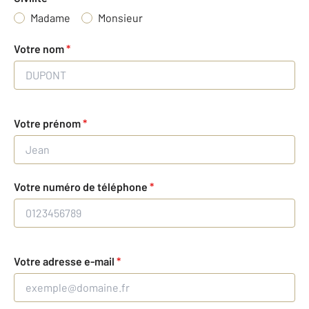
Madame
Monsieur
Votre nom
*
Votre prénom
*
Votre numéro de téléphone
*
Votre adresse e-mail
*