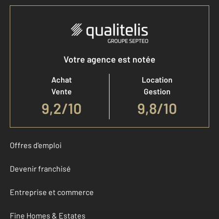
Votre agence est notée
Achat
Location
Vente
Gestion
9,2
/
10
9,8/10
Offres d'emploi
Devenir franchisé
Entreprise et commerce
Fine Homes & Estates