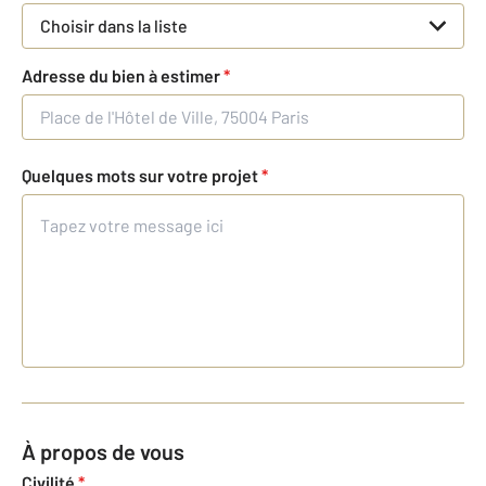
Choisir dans la liste
Adresse du bien à estimer
*
Quelques mots sur votre projet
*
À propos de vous
Civilité
*