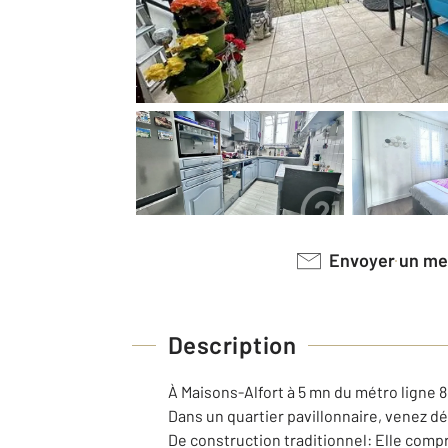
Envoyer un m
Description
À Maisons-Alfort à 5 mn du métro ligne 8 
Dans un quartier pavillonnaire, venez d
De construction traditionnel: Elle compr