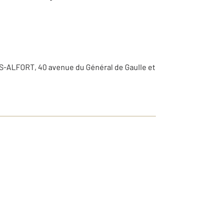
NS-ALFORT, 40 avenue du Général de Gaulle et