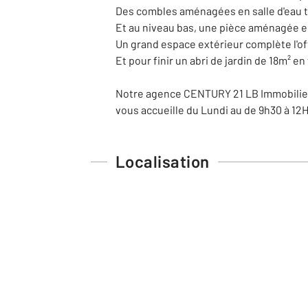
Des combles aménagées en salle d'eau t
Et au niveau bas, une pièce aménagée en
Un grand espace extérieur complète l'offre
Et pour finir un abri de jardin de 18m² en
Notre agence CENTURY 21 LB Immobilier 
vous accueille du Lundi au de 9h30 à 12H
Localisation