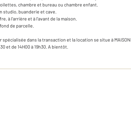
oilettes, chambre et bureau ou chambre enfant.
 studio, buanderie et cave.
, à l'arrière et à l'avant de la maison.
 fond de parcelle.
spécialisée dans la transaction et la location se situe à MAISO
30 et de 14H00 à 19h30. A bientôt.