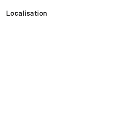
Localisation