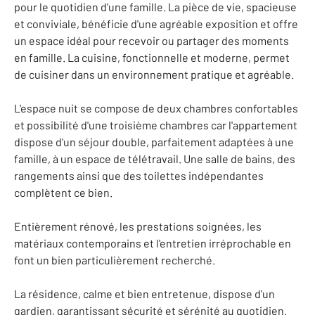
pour le quotidien d'une famille. La pièce de vie, spacieuse
et conviviale, bénéficie d'une agréable exposition et offre
un espace idéal pour recevoir ou partager des moments
en famille. La cuisine, fonctionnelle et moderne, permet
de cuisiner dans un environnement pratique et agréable.
L'espace nuit se compose de deux chambres confortables
et possibilité d'une troisième chambres car l'appartement
dispose d'un séjour double, parfaitement adaptées à une
famille, à un espace de télétravail. Une salle de bains, des
rangements ainsi que des toilettes indépendantes
complètent ce bien.
Entièrement rénové, les prestations soignées, les
matériaux contemporains et l'entretien irréprochable en
font un bien particulièrement recherché.
La résidence, calme et bien entretenue, dispose d'un
gardien, garantissant sécurité et sérénité au quotidien.