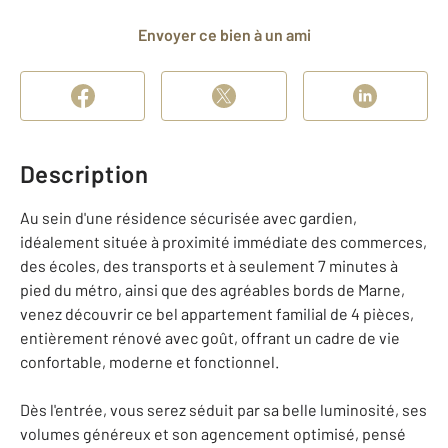
Envoyer ce bien à un ami
Description
Au sein d'une résidence sécurisée avec gardien,
idéalement située à proximité immédiate des commerces,
des écoles, des transports et à seulement 7 minutes à
pied du métro, ainsi que des agréables bords de Marne,
venez découvrir ce bel appartement familial de 4 pièces,
entièrement rénové avec goût, offrant un cadre de vie
confortable, moderne et fonctionnel.
Dès l'entrée, vous serez séduit par sa belle luminosité, ses
volumes généreux et son agencement optimisé, pensé