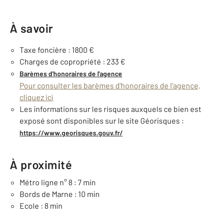
À savoir
Taxe foncière : 1800 €
Charges de copropriété : 233 €
Barèmes d'honoraires de l'agence
Pour consulter les barèmes d'honoraires de l'agence,
cliquez ici
Les informations sur les risques auxquels ce bien est
exposé sont disponibles sur le site Géorisques :
https://www.georisques.gouv.fr/
À proximité
Métro ligne n° 8 : 7 min
Bords de Marne : 10 min
Ecole : 8 min