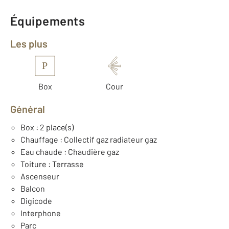
Équipements
Les plus
P
Box
Cour
Général
Box : 2 place(s)
Chauffage : Collectif gaz radiateur gaz
Eau chaude : Chaudière gaz
Toiture : Terrasse
Ascenseur
Balcon
Digicode
Interphone
Parc