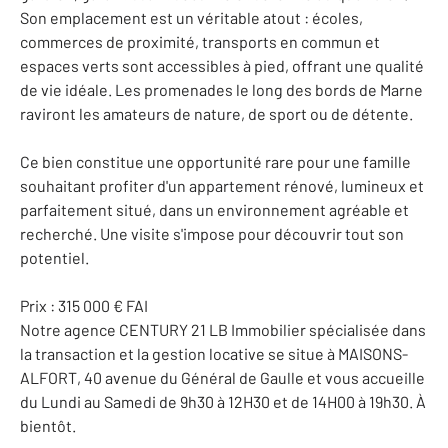
Son emplacement est un véritable atout : écoles,
commerces de proximité, transports en commun et
espaces verts sont accessibles à pied, offrant une qualité
de vie idéale. Les promenades le long des bords de Marne
raviront les amateurs de nature, de sport ou de détente.
Ce bien constitue une opportunité rare pour une famille
souhaitant profiter d'un appartement rénové, lumineux et
parfaitement situé, dans un environnement agréable et
recherché. Une visite s'impose pour découvrir tout son
potentiel.
Prix : 315 000 € FAI
Notre agence CENTURY 21 LB Immobilier spécialisée dans
la transaction et la gestion locative se situe à MAISONS-
ALFORT, 40 avenue du Général de Gaulle et vous accueille
du Lundi au Samedi de 9h30 à 12H30 et de 14H00 à 19h30. À
bientôt.