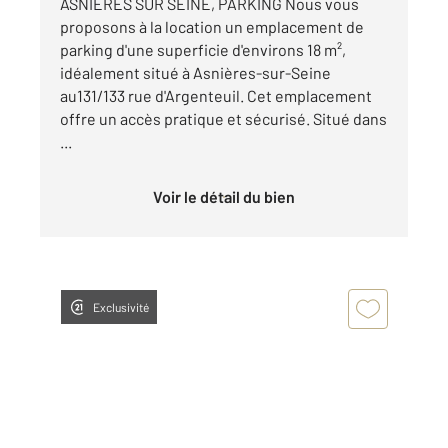
ASNIERES SUR SEINE, PARKING Nous vous
proposons à la location un emplacement de
parking d'une superficie d'environs 18 m²,
idéalement situé à Asnières-sur-Seine
au131/133 rue d'Argenteuil. Cet emplacement
offre un accès pratique et sécurisé. Situé dans
...
Voir le détail du bien
Exclusivité