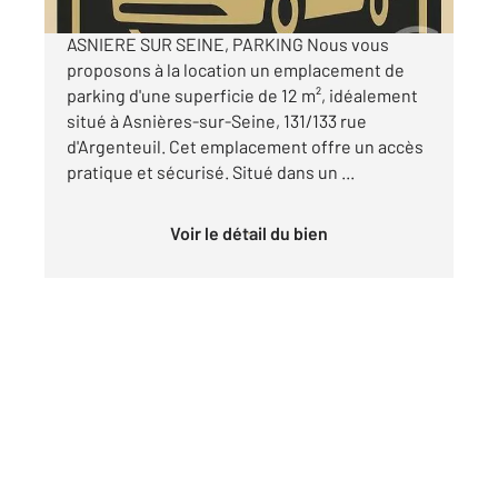
ASNIERE SUR SEINE, PARKING Nous vous
proposons à la location un emplacement de
parking d'une superficie de 12 m², idéalement
situé à Asnières-sur-Seine, 131/133 rue
d'Argenteuil. Cet emplacement offre un accès
pratique et sécurisé. Situé dans un ...
Voir le détail du bien