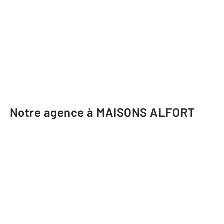
Notre agence à MAISONS ALFORT