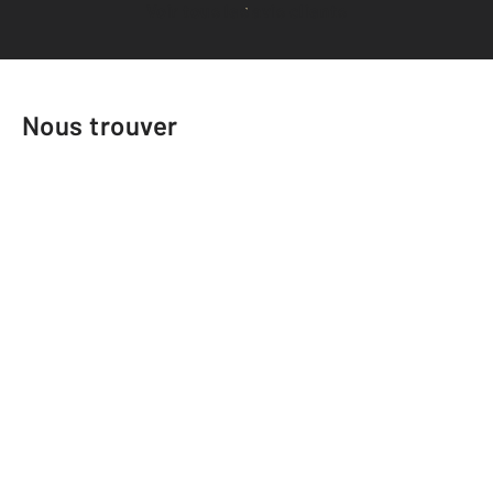
Voir tous les avis clients
Nous trouver