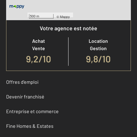
500 m
©
Mappy
Votre agence est notée
Achat
Location
Vente
Gestion
9,2
/
10
9,8/10
Offres d'emploi
Devenir franchisé
Entreprise et commerce
Fine Homes & Estates