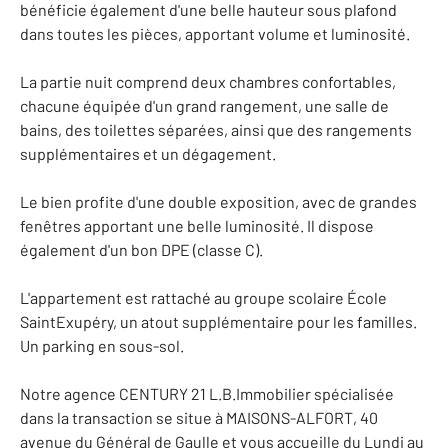
bénéficie également d'une belle hauteur sous plafond
dans toutes les pièces, apportant volume et luminosité.
La partie nuit comprend deux chambres confortables,
chacune équipée d'un grand rangement, une salle de
bains, des toilettes séparées, ainsi que des rangements
supplémentaires et un dégagement.
Le bien profite d'une double exposition, avec de grandes
fenêtres apportant une belle luminosité. Il dispose
également d'un bon DPE (classe C).
L'appartement est rattaché au groupe scolaire École
SaintExupéry, un atout supplémentaire pour les familles.
Un parking en sous-sol.
Notre agence CENTURY 21 L.B.Immobilier spécialisée
dans la transaction se situe à MAISONS-ALFORT, 40
avenue du Général de Gaulle et vous accueille du Lundi au