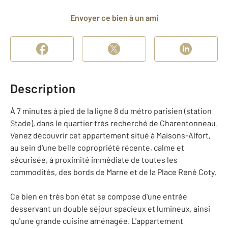
Envoyer ce bien à un ami
Description
À 7 minutes à pied de la ligne 8 du métro parisien (station
Stade), dans le quartier très recherché de Charentonneau.
Venez découvrir cet appartement situé à Maisons-Alfort,
au sein d'une belle copropriété récente, calme et
sécurisée, à proximité immédiate de toutes les
commodités, des bords de Marne et de la Place René Coty.
Ce bien en très bon état se compose d'une entrée
desservant un double séjour spacieux et lumineux, ainsi
qu'une grande cuisine aménagée. L'appartement