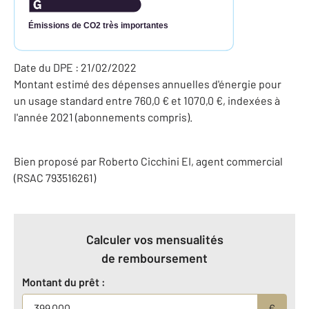
Émissions de CO2 très importantes
Date du DPE : 21/02/2022
Montant estimé des dépenses annuelles d'énergie pour
un usage standard entre 760,0 € et 1070,0 €, indexées à
l'année 2021 (abonnements compris).
Bien proposé par
Roberto
Cicchini
EI
, agent commercial
(RSAC 793516261)
Calculer vos mensualités
de remboursement
Montant du prêt :
€