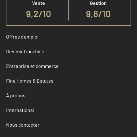
Vente
Gestion
9,2
/
10
9,8/10
Offres d'emploi
Devenir franchisé
Entreprise et commerce
Fine Homes & Estates
À propos
International
Nous contacter