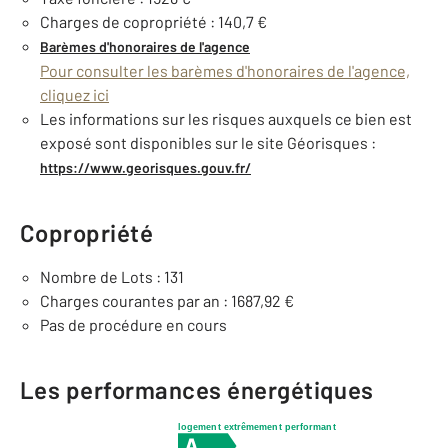
Charges de copropriété : 140,7 €
Barèmes d'honoraires de l'agence
Pour consulter les barèmes d'honoraires de l'agence,
cliquez ici
Les informations sur les risques auxquels ce bien est
exposé sont disponibles sur le site Géorisques :
https://www.georisques.gouv.fr/
Copropriété
Nombre de Lots : 131
Charges courantes par an : 1687,92 €
Pas de procédure en cours
Les performances énergétiques
logement extrêmement performant