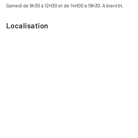
Samedi de 9h30 à 12H30 et de 14H00 à 19h30. A bientôt.
Localisation